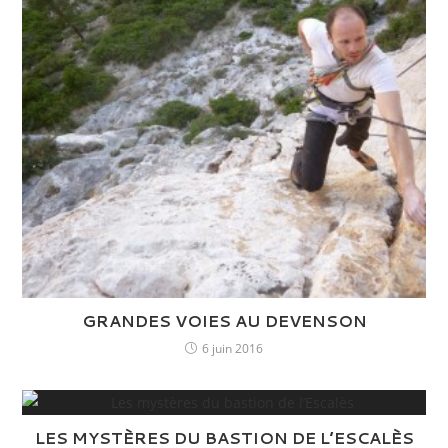
GRANDES VOIES AU DEVENSON
6 juin 2016
LES MYSTÈRES DU BASTION DE L’ESCALÈS