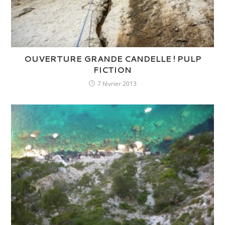
OUVERTURE GRANDE CANDELLE ! PULP
FICTION
7 février 2013