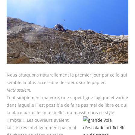
Nous attaquons naturellement le premier jour par celle qui
semble la plus accessible des deux sur le papier:
Mathusalem
.
Tout simplement majeure, une super ligne logique et variée
dans laquelle il est possible de faire pas mal de libre ce qui
la place parmi les plus belles du massif dans ce style
« mixte ».
Les ouvreurs avaient
laissé très intelligemment pas mal