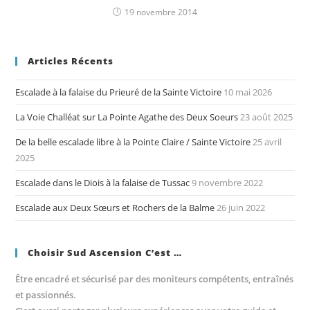
19 novembre 2014
Articles Récents
Escalade à la falaise du Prieuré de la Sainte Victoire
10 mai 2026
La Voie Challéat sur La Pointe Agathe des Deux Soeurs
23 août 2025
De la belle escalade libre à la Pointe Claire / Sainte Victoire
25 avril
2025
Escalade dans le Diois à la falaise de Tussac
9 novembre 2022
Escalade aux Deux Sœurs et Rochers de la Balme
26 juin 2022
Choisir Sud Ascension C’est …
Être encadré et sécurisé par des moniteurs compétents, entraînés
et passionnés.