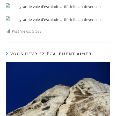
Post Views:
5 588
VOUS DEVRIEZ ÉGALEMENT AIMER