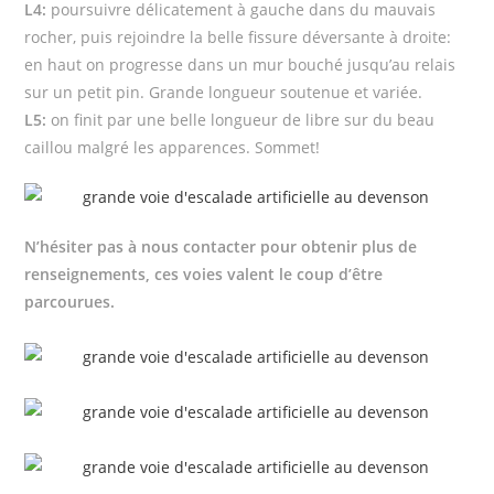
L4:
poursuivre délicatement à gauche dans du mauvais
rocher, puis rejoindre la belle fissure déversante à droite:
en haut on progresse dans un mur bouché jusqu’au relais
sur un petit pin. Grande longueur soutenue et variée.
L5:
on finit par une belle longueur de libre sur du beau
caillou malgré les apparences. Sommet!
N’hésiter pas à nous contacter pour obtenir plus de
renseignements, ces voies valent le coup d’être
parcourues.