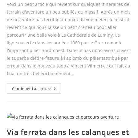
Voici un petit article qui revient sur quelques itinéraires de
terrain d'aventure un peu oubliés du massif. Après un mois
de novembre pas terrible du point de vue météo, le mistral
revient ce qui nous laisse un petit créneau pour aller
parcourir une belle voie à La Cathédrale de Luminy. La
ligne ouverte dans les années 1960 par le Grec remonte
l'imposant pilier nord-ouest. Dans le bas nous avons ouvert
le superbe dièdre-fissure à l'aplomb du pilier (attribué par
erreur dans le nouveau topo à Vincent Vilmer) ce qui fait au
final un très bel enchaînement…
Escalade
Continuer La Lecture
à
Sugiton
Via ferrata dans les calanques et