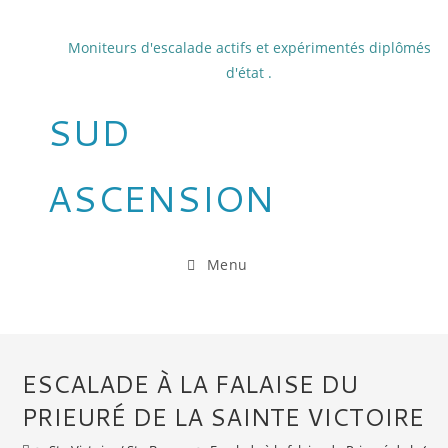
Moniteurs d'escalade actifs et expérimentés diplômés
d'état .
SUD
ASCENSION
Menu
ESCALADE À LA FALAISE DU
PRIEURÉ DE LA SAINTE VICTOIRE