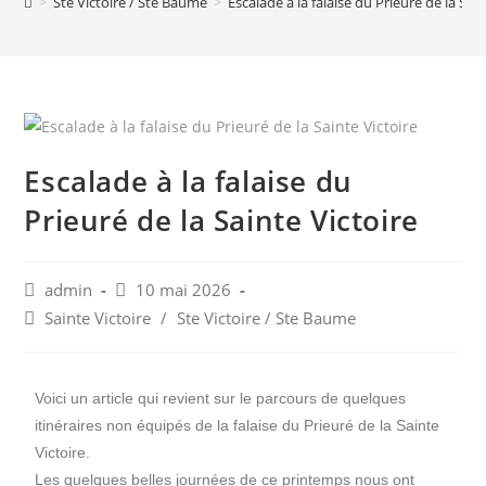
>
Ste Victoire / Ste Baume
>
Escalade à la falaise du Prieuré de la Sain
Escalade à la falaise du
Prieuré de la Sainte Victoire
admin
10 mai 2026
Sainte Victoire
/
Ste Victoire / Ste Baume
Voici un article qui revient sur le parcours de quelques
itinéraires non équipés de la falaise du Prieuré de la Sainte
Victoire.
Les quelques belles journées de ce printemps nous ont