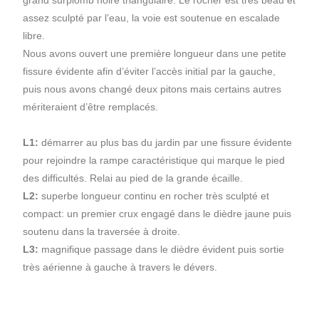
assez sculpté par l’eau, la voie est soutenue en escalade
libre.
Nous avons ouvert une première longueur dans une petite
fissure évidente afin d’éviter l’accès initial par la gauche,
puis nous avons changé deux pitons mais certains autres
mériteraient d’être remplacés.
L1:
démarrer au plus bas du jardin par une fissure évidente
pour rejoindre la rampe caractéristique qui marque le pied
des difficultés. Relai au pied de la grande écaille.
L2:
superbe longueur continu en rocher très sculpté et
compact: un premier crux engagé dans le dièdre jaune puis
soutenu dans la traversée à droite.
L3:
magnifique passage dans le dièdre évident puis sortie
très aérienne à gauche à travers le dévers.