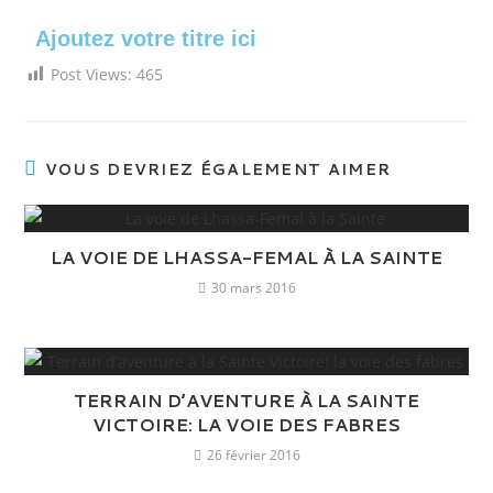
Ajoutez votre titre ici
Post Views:
465
VOUS DEVRIEZ ÉGALEMENT AIMER
LA VOIE DE LHASSA-FEMAL À LA SAINTE
30 mars 2016
TERRAIN D’AVENTURE À LA SAINTE
VICTOIRE: LA VOIE DES FABRES
26 février 2016