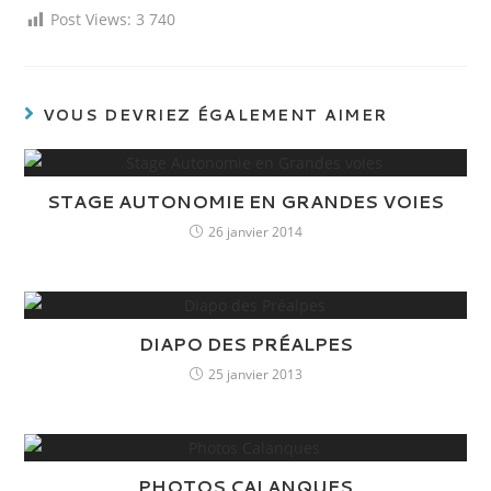
Post Views:
3 740
VOUS DEVRIEZ ÉGALEMENT AIMER
STAGE AUTONOMIE EN GRANDES VOIES
26 janvier 2014
DIAPO DES PRÉALPES
25 janvier 2013
PHOTOS CALANQUES