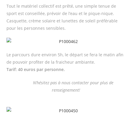
Tout le matériel collectif est prêté, une simple tenue de
sport est conseillée, prévoir de l’eau et le pique-nique.
Casquette, crème solaire et lunettes de soleil préférable
pour les personnes sensibles.
Le parcours dure environ 5h, le départ se fera le matin afin
de pouvoir profiter de la fraicheur ambiante.
Tarif: 40 euros par personne.
N’hésitez pas à nous contacter pour plus de
renseignement!