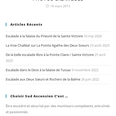
18 mars 2013
Articles Récents
Escalade à la falaise du Prieuré de la Sainte Victoire
10 mai 2026
La Voie Challéat sur La Pointe Agathe des Deux Soeurs
23 août 2025
De la belle escalade libre à la Pointe Claire / Sainte Victoire
25 avril
2025
Escalade dans le Diois à la falaise de Tussac
9 novembre 2022
Escalade aux Deux Sœurs et Rochers de la Balme
26 juin 2022
Choisir Sud Ascension C’est …
Être encadré et sécurisé par des moniteurs compétents, entraînés
et passionnés.