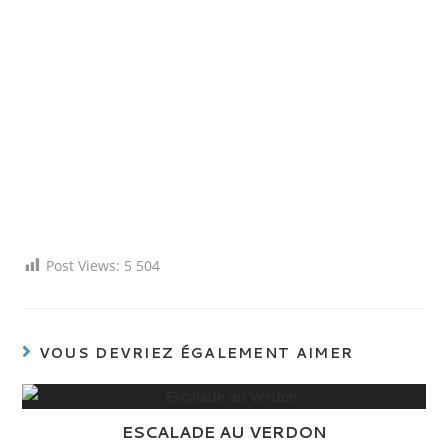
Post Views:
5 504
VOUS DEVRIEZ ÉGALEMENT AIMER
ESCALADE AU VERDON