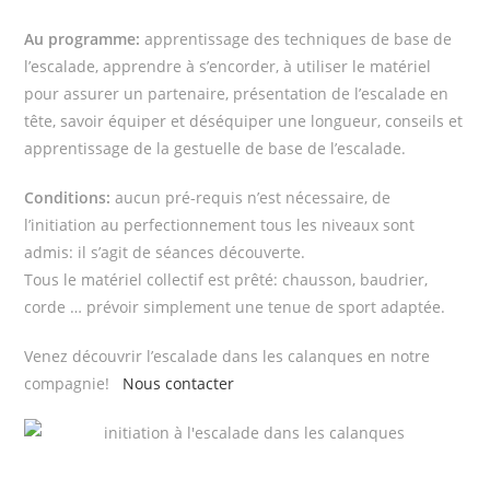
Au programme:
apprentissage des techniques de base de
l’escalade, apprendre à s’encorder, à utiliser le matériel
pour assurer un partenaire, présentation de l’escalade en
tête, savoir équiper et déséquiper une longueur, conseils et
apprentissage de la gestuelle de base de l’escalade.
Conditions:
aucun pré-requis n’est nécessaire, de
l’initiation au perfectionnement tous les niveaux sont
admis: il s’agit de séances découverte.
Tous le matériel collectif est prêté: chausson, baudrier,
corde … prévoir simplement une tenue de sport adaptée.
Venez découvrir l’escalade dans les calanques en notre
compagnie!
Nous contacter