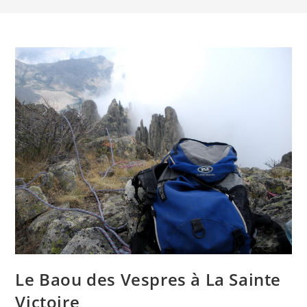
Le Baou des Vespres à La Sainte
Victoire